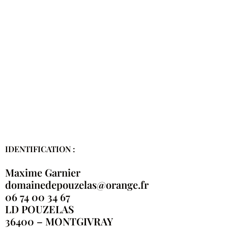
IDENTIFICATION :
Maxime Garnier
domainedepouzelas@orange.fr
06 74 00 34 67
LD POUZELAS
36400 – MONTGIVRAY