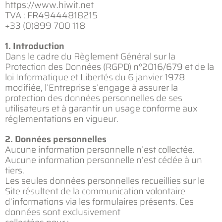
https://www.hiwit.net
TVA : FR49444818215
+33 (0)899 700 118
1. Introduction
Dans le cadre du Règlement Général sur la
Protection des Données (RGPD) n°2016/679 et de la
loi Informatique et Libertés du 6 janvier 1978
modifiée, l’Entreprise s’engage à assurer la
protection des données personnelles de ses
utilisateurs et à garantir un usage conforme aux
réglementations en vigueur.
2. Données personnelles
Aucune information personnelle n’est collectée.
Aucune information personnelle n’est cédée à un
tiers.
Les seules données personnelles recueillies sur le
Site résultent de la communication volontaire
d’informations via les formulaires présents. Ces
données sont exclusivement