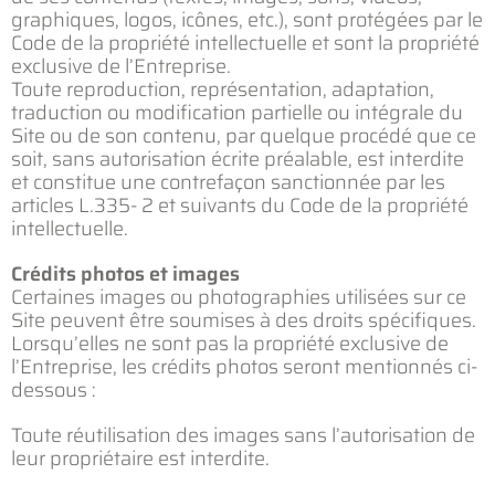
graphiques, logos, icônes, etc.), sont protégées par le
Code de la propriété intellectuelle et sont la propriété
exclusive de l’Entreprise.
Toute reproduction, représentation, adaptation,
traduction ou modification partielle ou intégrale du
Site ou de son contenu, par quelque procédé que ce
soit, sans autorisation écrite préalable, est interdite
et constitue une contrefaçon sanctionnée par les
articles L.335- 2 et suivants du Code de la propriété
intellectuelle.
Crédits photos et images
Certaines images ou photographies utilisées sur ce
Site peuvent être soumises à des droits spécifiques.
Lorsqu’elles ne sont pas la propriété exclusive de
l’Entreprise, les crédits photos seront mentionnés ci-
dessous :
Toute réutilisation des images sans l’autorisation de
leur propriétaire est interdite.