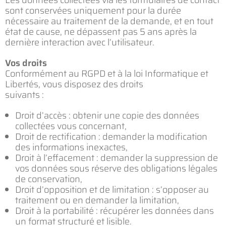
sont conservées uniquement pour la durée
nécessaire au traitement de la demande, et en tout
état de cause, ne dépassent pas 5 ans après la
dernière interaction avec l’utilisateur.
Vos droits
Conformément au RGPD et à la loi Informatique et
Libertés, vous disposez des droits
suivants :
Droit d’accès : obtenir une copie des données
collectées vous concernant,
Droit de rectification : demander la modification
des informations inexactes,
Droit à l’effacement : demander la suppression de
vos données sous réserve des obligations légales
de conservation,
Droit d’opposition et de limitation : s’opposer au
traitement ou en demander la limitation,
Droit à la portabilité : récupérer les données dans
un format structuré et lisible.