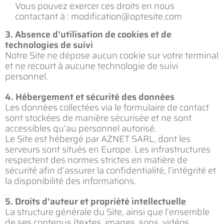
Vous pouvez exercer ces droits en nous
contactant à : modification@optesite.com
3. Absence d’utilisation de cookies et de
technologies de suivi
Notre Site ne dépose aucun cookie sur votre terminal
et ne recourt à aucune technologie de suivi
personnel.
4. Hébergement et sécurité des données
Les données collectées via le formulaire de contact
sont stockées de manière sécurisée et ne sont
accessibles qu’au personnel autorisé.
Le Site est hébergé par AZNET SARL, dont les
serveurs sont situés en Europe. Les infrastructures
respectent des normes strictes en matière de
sécurité afin d’assurer la confidentialité, l’intégrité et
la disponibilité des informations.
5. Droits d’auteur et propriété intellectuelle
La structure générale du Site, ainsi que l’ensemble
de ses contenus (textes, images, sons, vidéos,