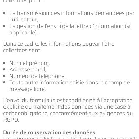
collectées pour :
La transmission des informations demandées par
l’utilisateur,
La gestion de l’envoi de la lettre d’information (si
applicable).
Dans ce cadre, les informations pouvant être
collectées sont :
Nom et prénom,
Adresse email,
Numéro de téléphone,
Toute autre information saisie dans le champ de
message libre.
L’envoi du formulaire est conditionné à l’acceptation
explicite du traitement des données via une case à
cocher obligatoire, conformément aux exigences du
RGPD.
Durée de conservation des données
Les données collectées via les formulaires de contact