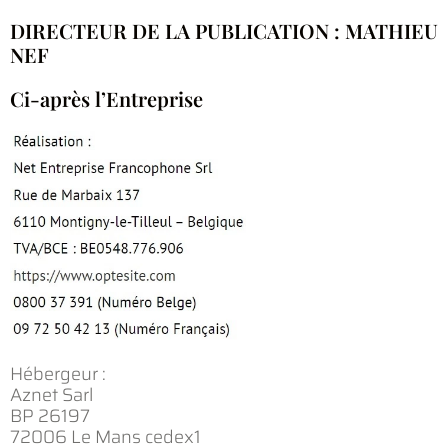
DIRECTEUR DE LA PUBLICATION : MATHIEU
NEF
Ci-après l’Entreprise
Hébergeur :
Aznet Sarl
BP 26197
72006 Le Mans cedex1